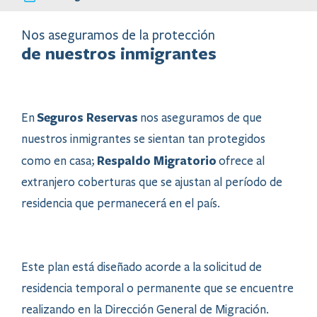
Nos aseguramos de la protección
de nuestros inmigrantes
Seguros Reservas
En
nos aseguramos de que
nuestros inmigrantes se sientan tan protegidos
Respaldo Migratorio
como en casa;
ofrece al
extranjero coberturas que se ajustan al período de
residencia que permanecerá en el país.
Este plan está diseñado acorde a la solicitud de
residencia temporal o permanente que se encuentre
realizando en la Dirección General de Migración.