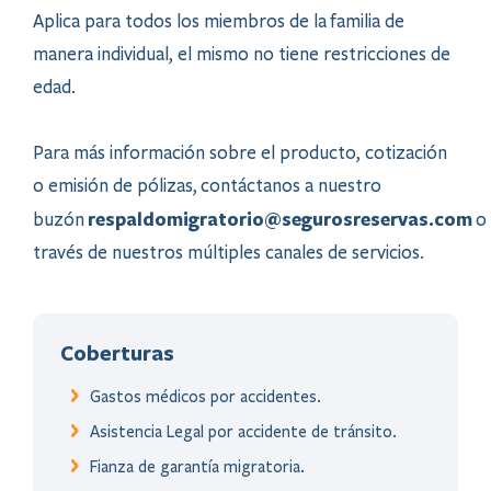
Aplica para todos los miembros de la familia de
manera individual, el mismo no tiene restricciones de
edad.​
Para más información sobre el producto, cotización
o emisión de pólizas, contáctanos a nuestro
respaldomigratorio@segurosreservas.com
buzón
o
través de nuestros múltiples canales de servicios.
Coberturas
Gastos médicos por accidentes.
Asistencia Legal por accidente de tránsito.
Fianza de garantía migratoria.