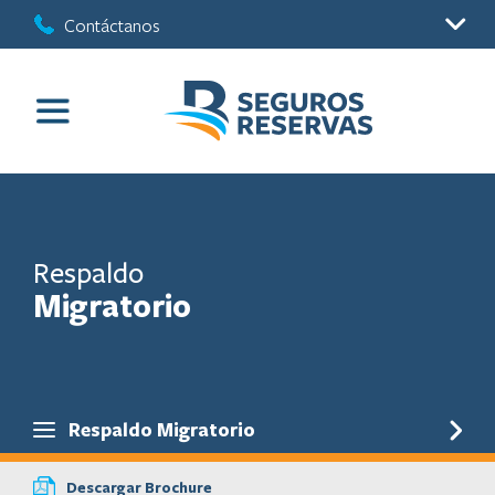
Contáctanos
Respaldo
Migratorio
Respaldo Migratorio
Descargar Brochure