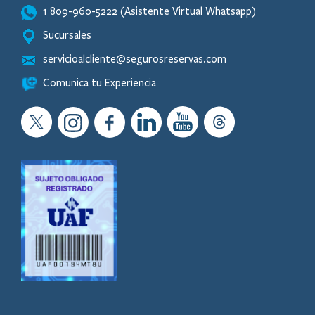
1 809-960-5222 (Asistente Virtual Whatsapp)
Sucursales
servicioalcliente@segurosreservas.com
Comunica tu Experiencia