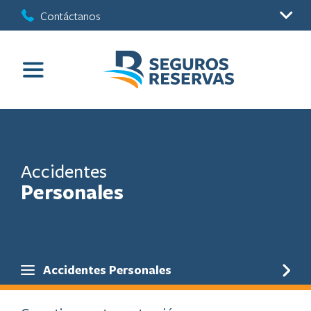
Contáctanos
Accidentes
Personales
Accidentes Personales