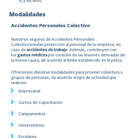
15 y 69 años.
Modalidades
Accidentes Personales Colectivo
Nuestros seguros de Accidentes Personales
Colectivo brindan protección al personal de tu empresa, en
caso de
accidentes de trabajo
. Además, contribuyen con
los
gastos médicos
por curación de las lesiones derivadas de
la misma causa, de acuerdo al límite establecido en la póliza.
Ofrecemos distintas modalidades para proveer cobertura a
grupos de personas, de acuerdo al tipo de actividad que
realicen:
Empresarial
Cursos de Capacitación
Campamentos
Universitarios
Escolares