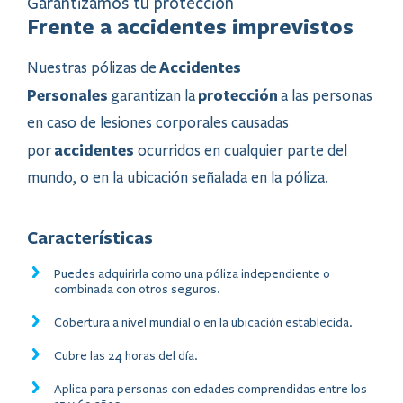
​Garantizamos tu protección
Frente a accidentes imprevistos
Accidentes
Nuestras pólizas de
Personales
protección
garantizan la
a las personas
en caso de lesiones corporales causadas
accidentes
por
ocurridos en cualquier parte del
mundo, o en la ubicación señalada en la póliza.
Características
Puedes adquirirla como una póliza independiente o
combinada con otros seguros.
Cobertura a nivel mundial o en la ubicación establecida.
Cubre las 24 horas del día.
Aplica para personas con edades comprendidas entre los