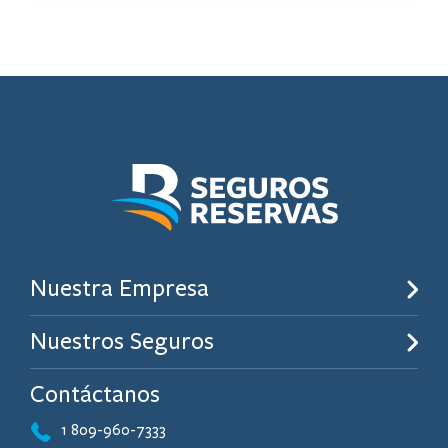
Nuestra Empresa
Nuestros Seguros
Contáctanos
1 809-960-7333