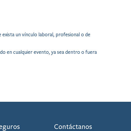
xista un vínculo laboral, profesional o de
do en cualquier evento, ya sea dentro o fuera
eguros
Contáctanos