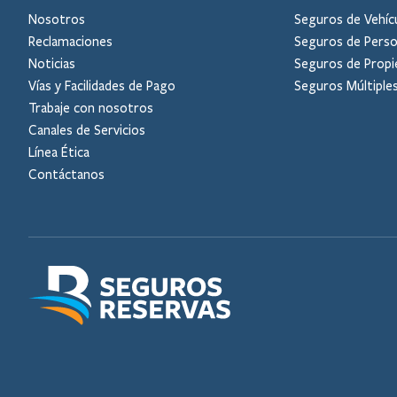
Nosotros
Seguros de Vehíc
Reclamaciones
Seguros de Pers
Noticias
Seguros de Propi
Vías y Facilidades de Pago
Seguros Múltiple
Trabaje con nosotros
Canales de Servicios
Línea Ética
Contáctanos