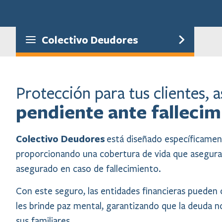
Colectivo Deudores
Protección para tus clientes, a
pendiente ante fallecim
Colectivo Deudores
está diseñado específicament
proporcionando una cobertura de vida que asegura 
asegurado en caso de fallecimiento.
Con este seguro, las entidades financieras pueden o
les brinde paz mental, garantizando que la deuda n
sus familiares.