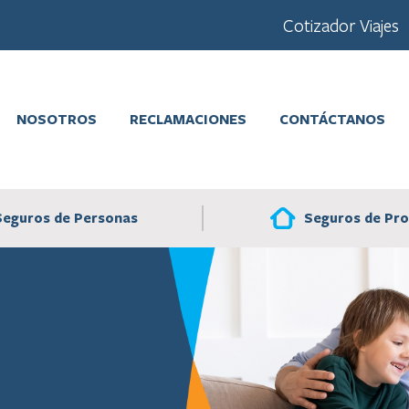
Cotizador Viajes
NOSOTROS
RECLAMACIONES
CONTÁCTANOS
Seguros de Pr
Seguros de Personas