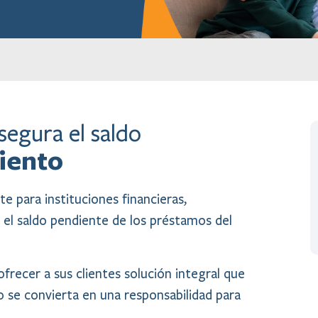
segura el saldo
iento
e para instituciones financieras,
el saldo pendiente de los préstamos del
frecer a sus clientes solución integral que
o se convierta en una responsabilidad para