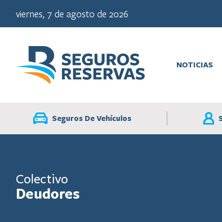
viernes, 7 de agosto de 2026
NOTICIAS
Seguros De Vehículos
Colectivo
Deudores