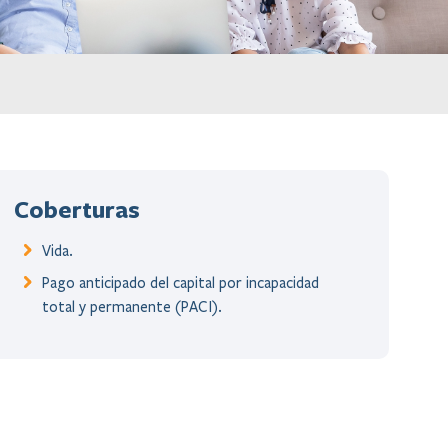
Coberturas
Vida.
Pago anticipado del capital por incapacidad
total y permanente (PACI).