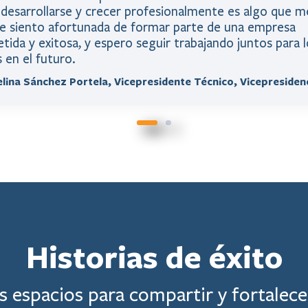
desarrollarse y crecer profesionalmente es algo que me
Me siento afortunada de formar parte de una empresa
da y exitosa, y espero seguir trabajando juntos para 
 en el futuro.
elina Sánchez Portela, Vicepresidente Técnico, Vicepresiden
Historias de éxito
 espacios para compartir y fortalece