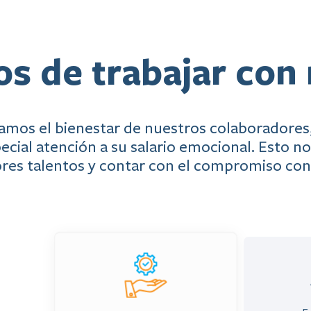
os de trabajar con
amos el bienestar de nuestros colaboradores
ecial atención a su salario emocional. Esto no
ores talentos y contar con el compromiso co