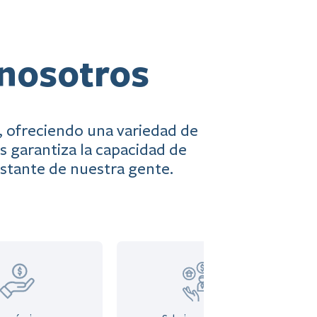
 nosotros
, ofreciendo una variedad de
s garantiza la capacidad de
nstante de nuestra gente.