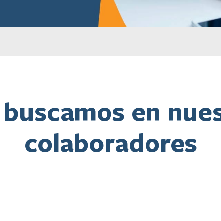
 buscamos en nues
colaboradores