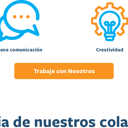
ena comunicación
Creatividad
Trabaje con Nosotros
ia de nuestros col