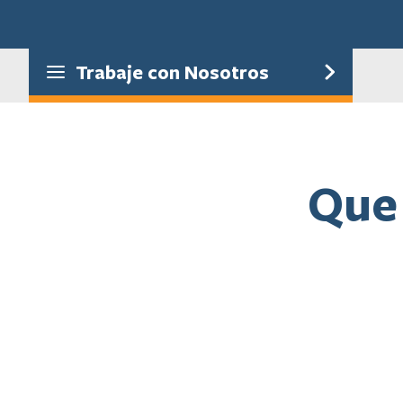
Trabaje con Nosotros
Que