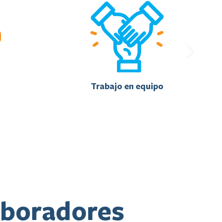
Trabajo en equipo
aboradores