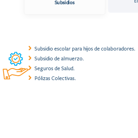
E
Subsidios
Subsidio escolar para hijos de colaboradores.
Subsidio de almuerzo.
Seguros de Salud.
Pólizas Colectivas.