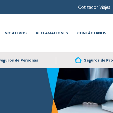
Cotizador Viajes
NOSOTROS
RECLAMACIONES
CONTÁCTANOS
Seguros de Pr
Seguros de Personas