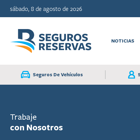
sábado, 8 de agosto de 2026
NOTICIAS
Seguros De Vehículos
Trabaje
con Nosotros