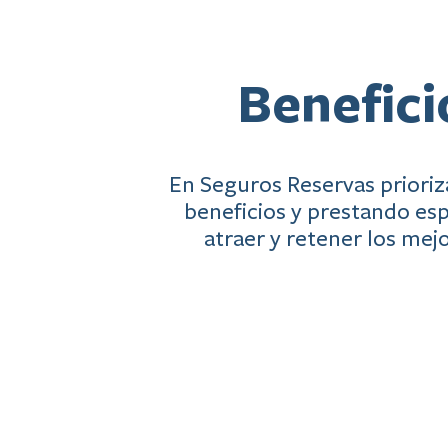
Benefici
En Seguros Reservas prioriz
beneficios y prestando esp
atraer y retener los mej