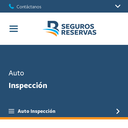
Contáctanos
Auto
Inspección
Auto Inspección