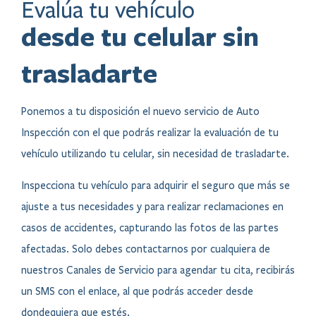
​Evalúa tu vehículo
desde tu celular sin
trasladarte
Ponemos a tu disposición el nuevo servicio de Auto
Inspección con el que podrás realizar la evaluación de tu
vehículo utilizando tu celular, sin necesidad de trasladarte.
Inspecciona tu vehículo para adquirir el seguro que más se
ajuste a tus necesidades y para realizar reclamaciones en
casos de accidentes, capturando las fotos de las partes
afectadas. Solo debes contactarnos por cualquiera de
nuestros Canales de Servicio para agendar tu cita, recibirás
un SMS con el enlace, al que podrás acceder desde
dondequiera que estés.