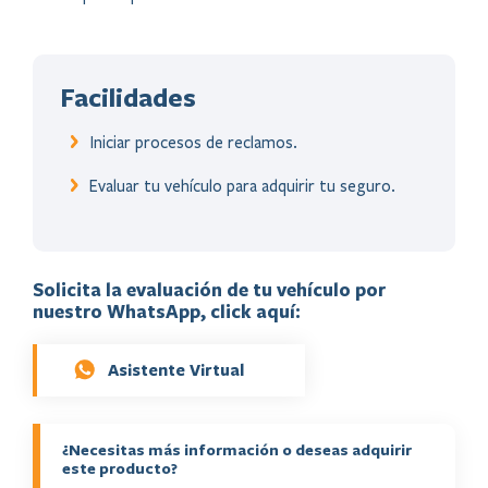
Facilidades
Iniciar procesos de reclamos.
Evaluar tu vehículo para adquirir tu seguro.
Solicita la evaluación de tu vehículo por
nuestro WhatsApp, click aquí:
Asistente Virtual
¿Necesitas más información o deseas adquirir
este producto?