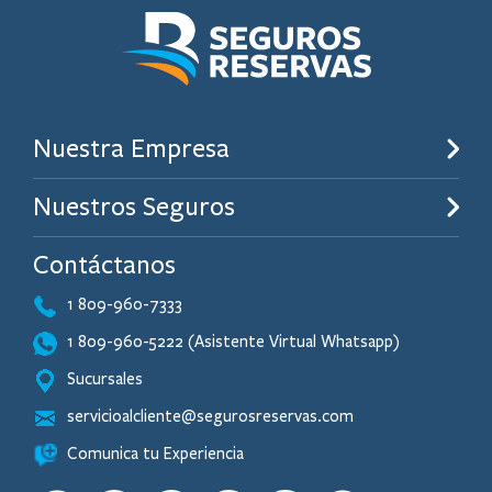
Nuestra Empresa
Nuestros Seguros
Contáctanos
1 809-960-7333
1 809-960-5222 (Asistente Virtual Whatsapp)
Sucursales
servicioalcliente@segurosreservas.com
Comunica tu Experiencia