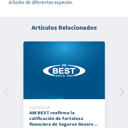
árboles de diferentes especies.​
Artículos Relacionados
03/08/2026
AM BEST reafirma la
calificación de fortaleza
financiera de Seguros Reservas