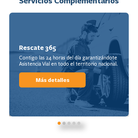
Servicios Complementarios
Rescate 365
Contigo las 24 horas del día garantizándote
Asistencia Vial en todo el territorio nacional.
Más detalles