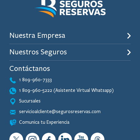
Nuestra Empresa
Nuestros Seguros
Contáctanos
1 809-960-7333
1 809-960-5222 (Asistente Virtual Whatsapp)
Sucursales
servicioalcliente@segurosreservas.com
Comunica tu Experiencia