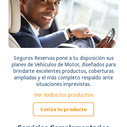
Seguros Reservas pone a tu disposición sus
planes de Vehículos de Motor, diseñados para
brindarte excelentes productos, coberturas
ampliadas y el más completo respaldo ante
situaciones imprevistas.
Ver todos los productos
Cotiza tu producto