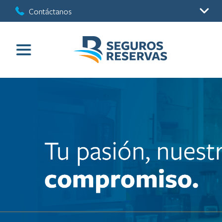
Contáctanos