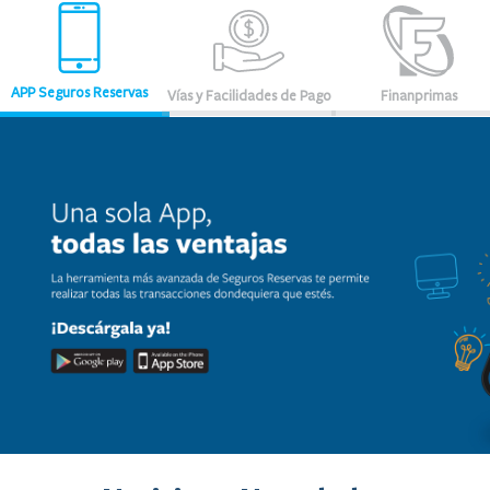
APP Seguros Reservas
Vías y Facilidades de Pago
Finanprimas